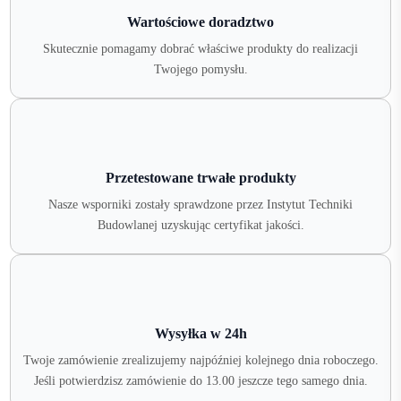
Wartościowe doradztwo
Skutecznie pomagamy dobrać właściwe produkty do realizacji
Twojego pomysłu.
Przetestowane trwałe produkty
Nasze wsporniki zostały sprawdzone przez Instytut Techniki
Budowlanej uzyskując certyfikat jakości.
Wysyłka w 24h
Twoje zamówienie zrealizujemy najpóźniej kolejnego dnia roboczego.
Jeśli potwierdzisz zamówienie do 13.00 jeszcze tego samego dnia.