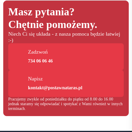
Masz pytania?
Chętnie pomożemy.
Niech Ci się układa - z nasza pomoca będzie łatwiej
:-)
Zadzwoń
734 06 06 46
Napisz
kontakt@postawnataras.pl
Pracujemy zwykle od poniedziałku do piątku od 8.00 do 16.00
jednak staramy się odpowiadać i spotykać z Wami również w innych
terminach.