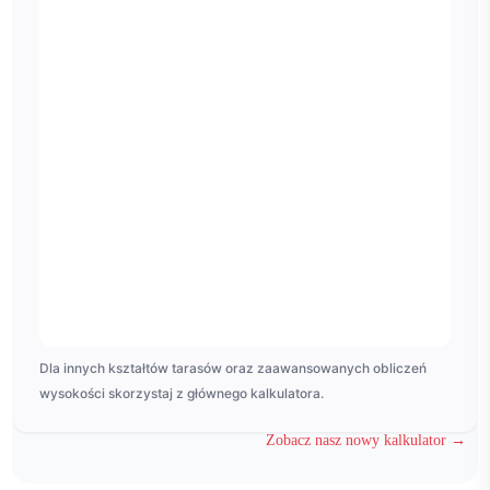
Dla innych kształtów tarasów oraz zaawansowanych obliczeń
wysokości skorzystaj z głównego kalkulatora.
Zobacz nasz nowy kalkulator →