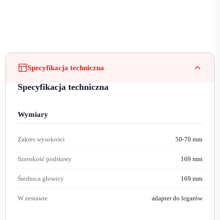
Specyfikacja techniczna
Specyfikacja techniczna
Wymiary
Zakres wysokości
50-70 mm
Szerokość podstawy
169 mm
Średnica głowicy
169 mm
W zestawie
adapter do legarów