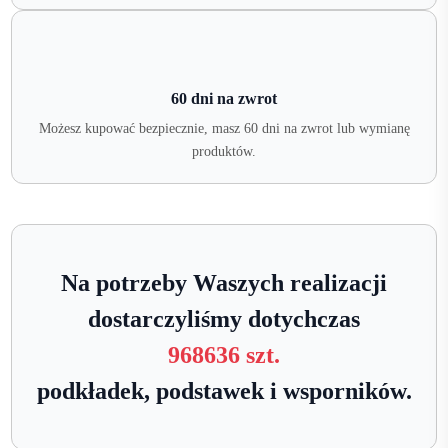
60 dni na zwrot
Możesz kupować bezpiecznie, masz 60 dni na zwrot lub wymianę
produktów.
Na potrzeby Waszych realizacji
dostarczyliśmy dotychczas
968636 szt.
podkładek, podstawek i wsporników.