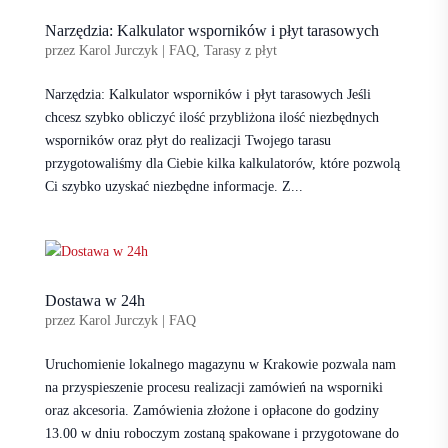
Narzędzia: Kalkulator wsporników i płyt tarasowych
przez
Karol Jurczyk
|
FAQ
,
Tarasy z płyt
Narzędzia: Kalkulator wsporników i płyt tarasowych Jeśli
chcesz szybko obliczyć ilość przybliżona ilość niezbędnych
wsporników oraz płyt do realizacji Twojego tarasu
przygotowaliśmy dla Ciebie kilka kalkulatorów, które pozwolą
Ci szybko uzyskać niezbędne informacje. Z...
Dostawa w 24h
przez
Karol Jurczyk
|
FAQ
Uruchomienie lokalnego magazynu w Krakowie pozwala nam
na przyspieszenie procesu realizacji zamówień na wsporniki
oraz akcesoria. Zamówienia złożone i opłacone do godziny
13.00 w dniu roboczym zostaną spakowane i przygotowane do